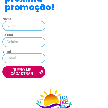
promoção!
Name
Celular
Email
QUERO ME
CADASTRAR