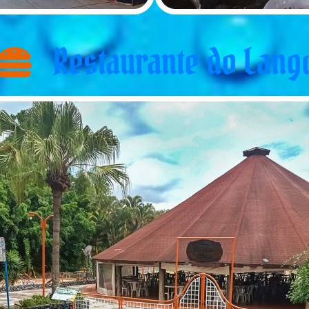
Restaurante do Lang