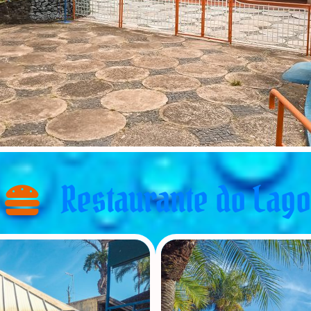
Restaurante do Lago