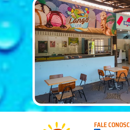
FALE CONOS